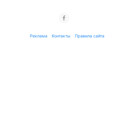
Реклама
Контакты
Правила сайта