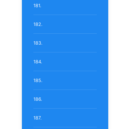
181.
182.
183.
184.
185.
186.
187.