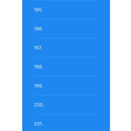
195.
196.
197.
198.
199.
200.
201.