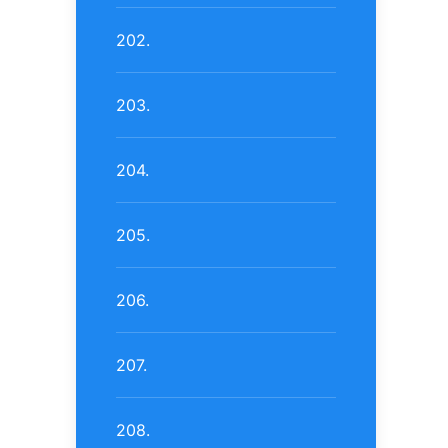
202.
203.
204.
205.
206.
207.
208.