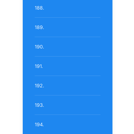
188.
189.
190.
191.
192.
193.
194.