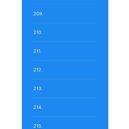
209.
210.
211.
212.
213.
214.
215.