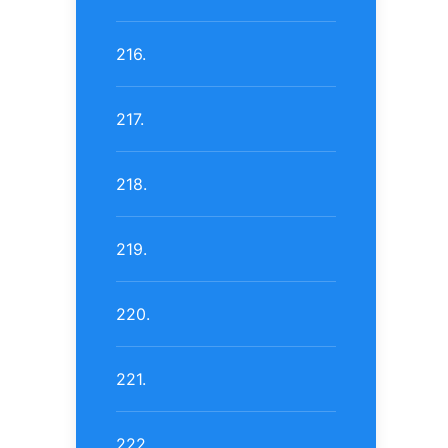
216.
217.
218.
219.
220.
221.
222.